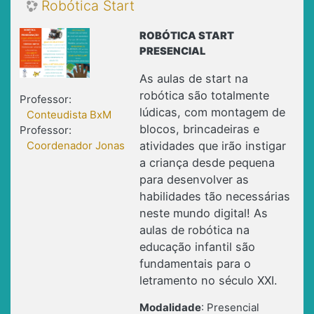
Robótica Start
ROBÓTICA START
PRESENCIAL
As aulas de start na
robótica são totalmente
Professor:
lúdicas, com montagem de
Conteudista BxM
blocos, brincadeiras e
Professor:
Coordenador Jonas
atividades que irão instigar
a criança desde pequena
para desenvolver as
habilidades tão necessárias
neste mundo digital! As
aulas de robótica na
educação infantil são
fundamentais para o
letramento no século XXI.
Modalidade
: Presencial