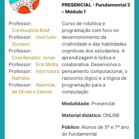
PRESENCIAL - Fundamental 2
– Módulo 1
Professor:
Curso de robótica e
Conteudista BxM
programação com foco no
Professor:
Instrtutor
desenvolvimento da
Gustavo
criatividade e das habilidades
Professor:
cognitivas dos estudantes. A
Coordenador Jonas
aprendizagem é lúdica e
Professor:
Erik Motta
colaborativa. Desenvolva o
Professor:
Instrtutora
pensamento computacional, o
Nathália
raciocínio lógico e a lógica da
Professor:
Neemias
programação para a
de Oliveira Steinle
computação
Modalidade
: Presencial
Material didático
: ONLINE
Público
: Alunos de 5º e 7º ano
do Fundamental