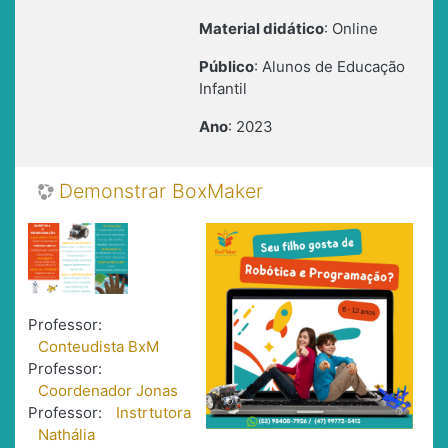
Material didático
: Online
Público
: Alunos de Educação
Infantil
Ano
: 2023
Demonstrar BoxMaker
Professor:
Conteudista BxM
Professor:
Coordenador Jonas
Professor:
Instrtutora
Nathália