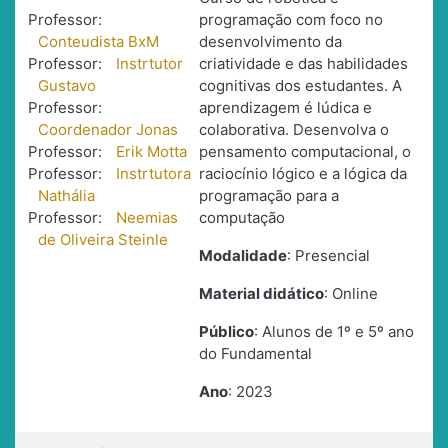
Professor:
programação com foco no
Conteudista BxM
desenvolvimento da
Professor:
Instrtutor
criatividade e das habilidades
Gustavo
cognitivas dos estudantes. A
Professor:
aprendizagem é lúdica e
Coordenador Jonas
colaborativa. Desenvolva o
Professor:
Erik Motta
pensamento computacional, o
Professor:
Instrtutora
raciocínio lógico e a lógica da
Nathália
programação para a
Professor:
Neemias
computação
de Oliveira Steinle
Modalidade
: Presencial
Material didático
: Online
Público
: Alunos de 1º e 5º ano
do Fundamental
Ano
: 2023